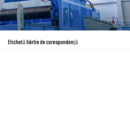
Etichetă hârtie de corespondență