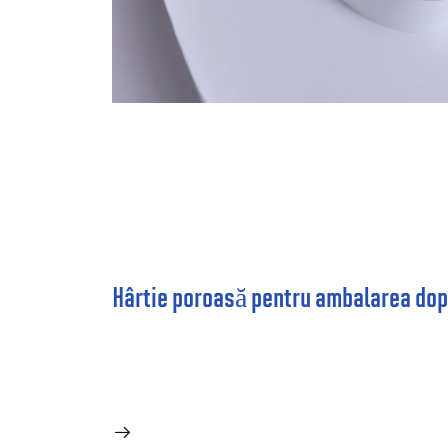
Hârtie poroasă pentru ambalarea dop
