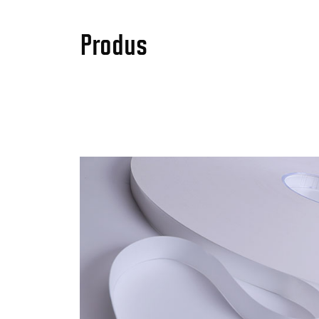
Produs