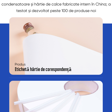
condensatoare și hârtie de calce fabricate intern în China; a
testat și dezvoltat peste 100 de produse noi
Produs
Etichetă hârtie de corespondență