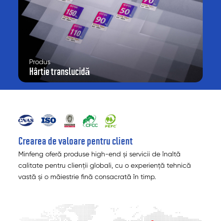
Produs
Hârtie translucidă
Crearea de valoare pentru client
Minfeng oferă produse high-end și servicii de înaltă
calitate pentru clienții globali, cu o experiență tehnică
vastă și o măiestrie fină consacrată în timp.