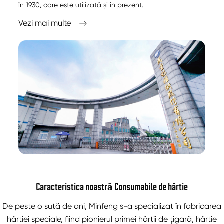
în 1930, care este utilizată și în prezent.
Vezi mai multe

Caracteristica noastră Consumabile de hârtie
De peste o sută de ani, Minfeng s-a specializat în fabricarea
hârtiei speciale, fiind pionierul primei hârtii de țigară, hârtie