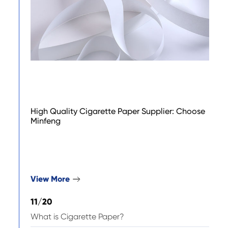
High Quality Cigarette Paper Supplier: Choose
Minfeng
View More

11/20
What is Cigarette Paper?